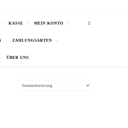
KASSE
MEIN KONTO
N
ZAHLUNGSARTEN
ÜBER UNS