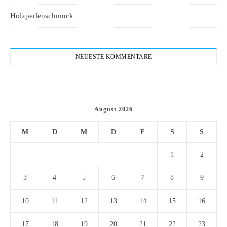
Holzperlenschmuck
NEUESTE KOMMENTARE
August 2026
M
D
M
D
F
S
S
1
2
3
4
5
6
7
8
9
10
11
12
13
14
15
16
17
18
19
20
21
22
23