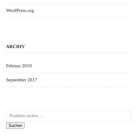
WordPress.org
ARCHIV
Februar 2019
September 2017
Suchen nach:
Suchen