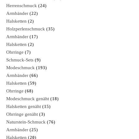
Herrenschmuck
(24)
Armbänder
(22)
Halsketten
(2)
Holzperlenschmuck
(35)
Armbänder
(17)
Halsketten
(2)
Ohrringe
(7)
Schmuck-Sets
(9)
Modeschmuck
(193)
Armbänder
(66)
Halsketten
(59)
Ohrringe
(68)
Modeschmuck genäht
(18)
Halsketten genäht
(15)
Ohrringe genäht
(3)
Naturstein-Schmuck
(76)
Armbänder
(25)
Halsketten
(20)