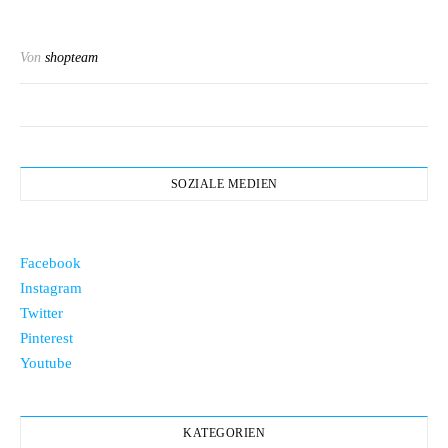
Von
shopteam
SOZIALE MEDIEN
Facebook
Instagram
Twitter
Pinterest
Youtube
KATEGORIEN