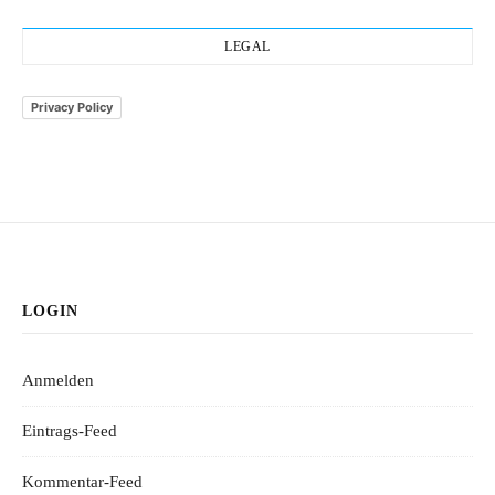
LEGAL
Privacy Policy
LOGIN
Anmelden
Eintrags-Feed
Kommentar-Feed