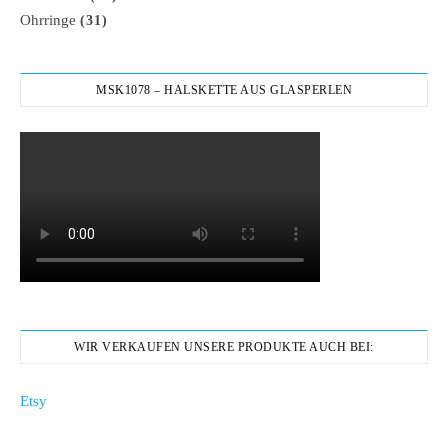
Ohrringe
(31)
MSK1078 – HALSKETTE AUS GLASPERLEN
WIR VERKAUFEN UNSERE PRODUKTE AUCH BEI:
Etsy