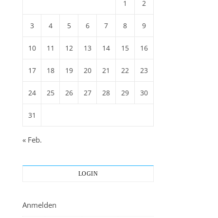
1
2
3
4
5
6
7
8
9
10
11
12
13
14
15
16
17
18
19
20
21
22
23
24
25
26
27
28
29
30
31
« Feb.
LOGIN
Anmelden