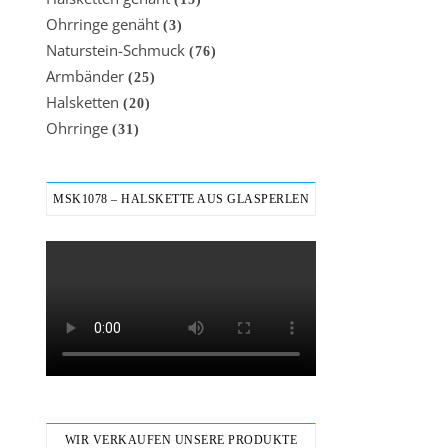
Ohrringe genäht
(3)
Naturstein-Schmuck
(76)
Armbänder
(25)
Halsketten
(20)
Ohrringe
(31)
MSK1078 – HALSKETTE AUS GLASPERLEN
WIR VERKAUFEN UNSERE PRODUKTE