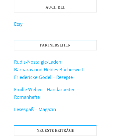
AUCH BEI:
Etsy
PARTNERSEITEN
Rudis-Nostalgie-Laden
Barbaras und Heides Bücherwelt
Friedericke-Godel – Rezepte
Emilie Weber – Handarbeiten –
Romanhefte
Lesespaß – Magazin
NEUESTE BEITRÄGE