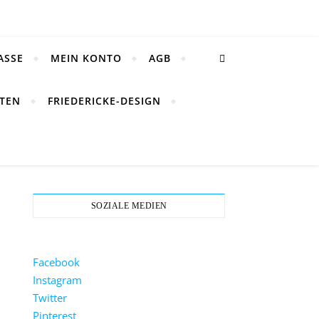
ASSE
MEIN KONTO
AGB
TEN
FRIEDERICKE-DESIGN
SOZIALE MEDIEN
Facebook
Instagram
Twitter
Pinterest