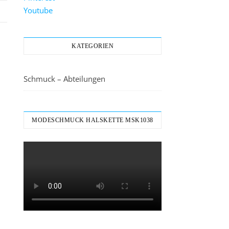
Youtube
KATEGORIEN
Schmuck – Abteilungen
MODESCHMUCK HALSKETTE MSK1038