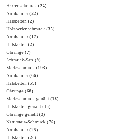
Herrenschmuck
(24)
Armbänder
(22)
Halsketten
(2)
Holzperlenschmuck
(35)
Armbänder
(17)
Halsketten
(2)
Ohrringe
(7)
Schmuck-Sets
(9)
Modeschmuck
(193)
Armbänder
(66)
Halsketten
(59)
Ohrringe
(68)
Modeschmuck genäht
(18)
Halsketten genäht
(15)
Ohrringe genäht
(3)
Naturstein-Schmuck
(76)
Armbänder
(25)
Halsketten
(20)