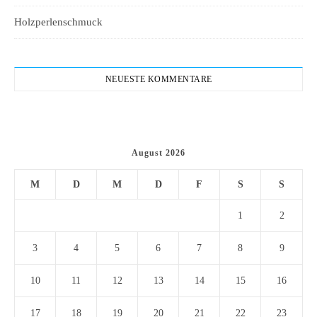
Holzperlenschmuck
NEUESTE KOMMENTARE
August 2026
M
D
M
D
F
S
S
1
2
3
4
5
6
7
8
9
10
11
12
13
14
15
16
17
18
19
20
21
22
23