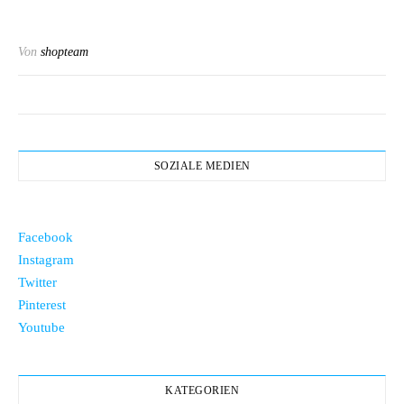
Von
shopteam
SOZIALE MEDIEN
Facebook
Instagram
Twitter
Pinterest
Youtube
KATEGORIEN