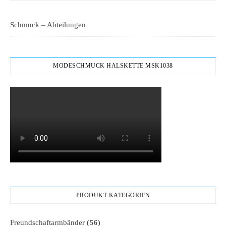
Schmuck – Abteilungen
MODESCHMUCK HALSKETTE MSK1038
PRODUKT-KATEGORIEN
Freundschaftarmbänder
(56)