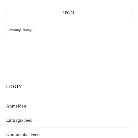
LEGAL
Privacy Policy
LOGIN
Anmelden
Eintrags-Feed
Kommentar-Feed