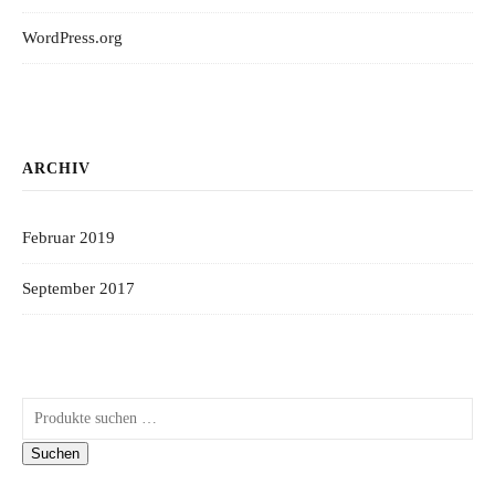
WordPress.org
ARCHIV
Februar 2019
September 2017
Suchen nach:
Suchen