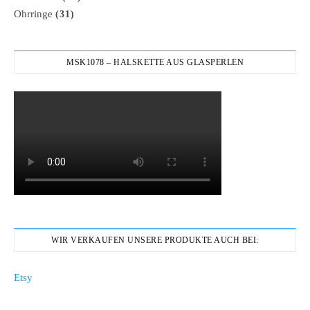
Ohrringe
(31)
MSK1078 – HALSKETTE AUS GLASPERLEN
WIR VERKAUFEN UNSERE PRODUKTE AUCH BEI:
Etsy