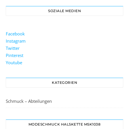
SOZIALE MEDIEN
Facebook
Instagram
Twitter
Pinterest
Youtube
KATEGORIEN
Schmuck – Abteilungen
MODESCHMUCK HALSKETTE MSK1038