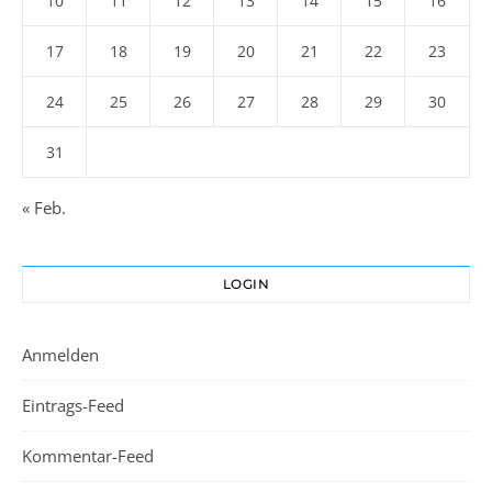
10
11
12
13
14
15
16
17
18
19
20
21
22
23
24
25
26
27
28
29
30
31
« Feb.
LOGIN
Anmelden
Eintrags-Feed
Kommentar-Feed