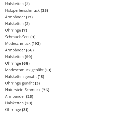
Halsketten
(2)
Holzperlenschmuck
(35)
Armbänder
(17)
Halsketten
(2)
Ohrringe
(7)
Schmuck-Sets
(9)
Modeschmuck
(193)
Armbänder
(66)
Halsketten
(59)
Ohrringe
(68)
Modeschmuck genäht
(18)
Halsketten genäht
(15)
Ohrringe genäht
(3)
Naturstein-Schmuck
(76)
Armbänder
(25)
Halsketten
(20)
Ohrringe
(31)