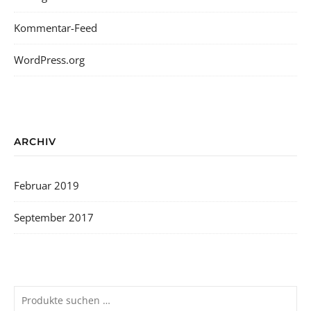
Kommentar-Feed
WordPress.org
ARCHIV
Februar 2019
September 2017
Suchen nach: