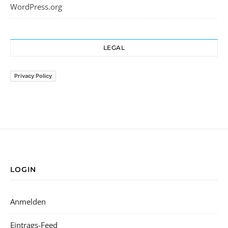
WordPress.org
LEGAL
Privacy Policy
LOGIN
Anmelden
Eintrags-Feed