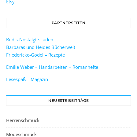
Etsy
PARTNERSEITEN
Rudis-Nostalgie-Laden
Barbaras und Heides Bücherwelt
Friedericke-Godel – Rezepte
Emilie Weber – Handarbeiten – Romanhefte
Lesespaß – Magazin
NEUESTE BEITRÄGE
Herrenschmuck
Modeschmuck